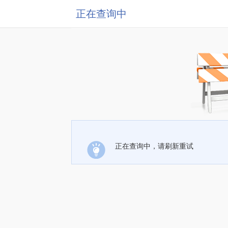
正在查询中
正在查询中，请刷新重试