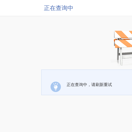
正在查询中
正在查询中，请刷新重试