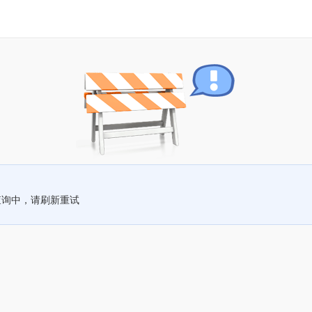
查询中，请刷新重试