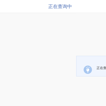
正在查询中
正在